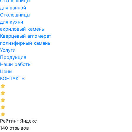
Столешницы
для ванной
Столешницы
для кухни
акриловый камень
Кварцевый агломерат
полиэфирный камень
Услуги
Продукция
Наши работы
Цены
КОНТАКТЫ
Рейтинг Яндекс
140 отзывов