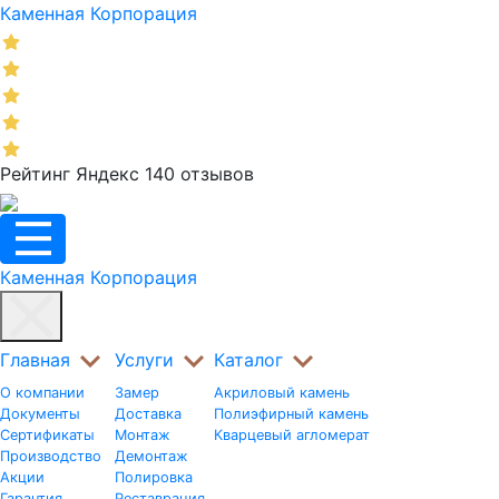
Каменная Корпорация
Рейтинг Яндекс 140 отзывов
Каменная Корпорация
Главная
Услуги
Каталог
О компании
Замер
Акриловый камень
Документы
Доставка
Полиэфирный камень
Сертификаты
Монтаж
Кварцевый агломерат
Производство
Демонтаж
Акции
Полировка
Гарантия
Реставрация