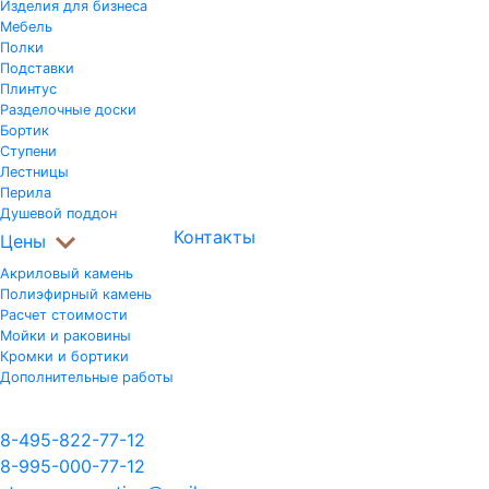
Изделия для бизнеса
Мебель
Полки
Подставки
Плинтус
Разделочные доски
Бортик
Ступени
Лестницы
Перила
Душевой поддон
Контакты
Цены
Акриловый камень
Полиэфирный камень
Расчет стоимости
Мойки и раковины
Кромки и бортики
Дополнительные работы
$ USD - 85,00 руб.
€ EUR - 98,00 руб.
8-495-822-77-12
8-995-000-77-12