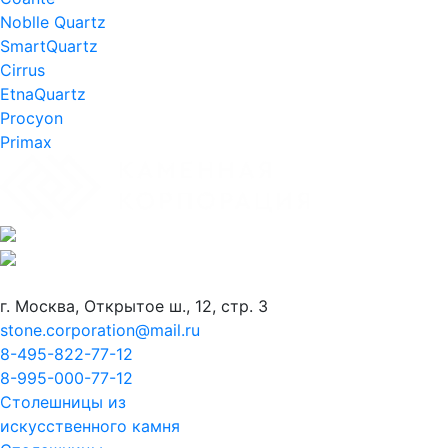
Noblle Quartz
SmartQuartz
Cirrus
EtnaQuartz
Procyon
Primax
г. Москва, Открытое ш., 12, стр. 3
stone.corporation@mail.ru
8-495-822-77-12
8-995-000-77-12
Столешницы из
искусственного камня