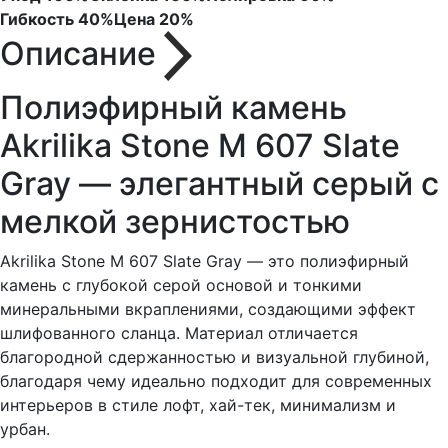
Гибкость
40%
Цена
20%
Описание
Полиэфирный камень
Akrilika Stone M 607 Slate
Gray — элегантный серый с
мелкой зернистостью
Akrilika Stone M 607 Slate Gray — это полиэфирный
камень с глубокой серой основой и тонкими
минеральными вкраплениями, создающими эффект
шлифованного сланца. Материал отличается
благородной сдержанностью и визуальной глубиной,
благодаря чему идеально подходит для современных
интерьеров в стиле лофт, хай-тек, минимализм и
урбан.