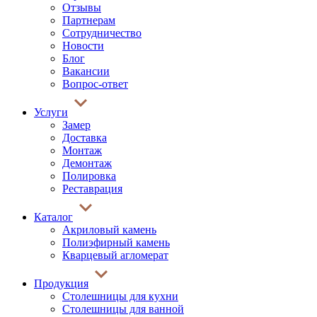
Отзывы
Партнерам
Сотрудничество
Новости
Блог
Вакансии
Вопрос-ответ
Услуги
Замер
Доставка
Монтаж
Демонтаж
Полировка
Реставрация
Каталог
Акриловый камень
Полиэфирный камень
Кварцевый агломерат
Продукция
Столешницы для кухни
Столешницы для ванной