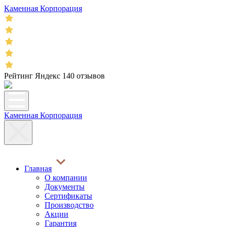
Каменная Корпорация
Рейтинг Яндекс 140 отзывов
Каменная Корпорация
Главная
О компании
Документы
Сертификаты
Производство
Акции
Гарантия