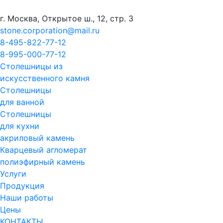
г. Москва, Открытое ш., 12, стр. 3
stone.corporation@mail.ru
8-495-822-77-12
8-995-000-77-12
Столешницы из
искусственного камня
Столешницы
для ванной
Столешницы
для кухни
акриловый камень
Кварцевый агломерат
полиэфирный камень
Услуги
Продукция
Наши работы
Цены
КОНТАКТЫ