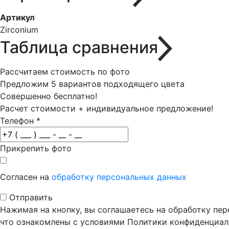
Артикул
Zirconium
Таблица сравнения
Рассчитаем стоимость по фото
Предложим 5 вариантов подходящего цвета
Совершенно бесплатно!
Расчет стоимости + индивидуальное предложение!
Телефон
*
Прикрепить фото
Согласен на
обработку персональных данных
Отправить
Нажимая на кнопку, вы соглашаетесь на обработку пе
что ознакомлены с условиями Политики конфиденциал