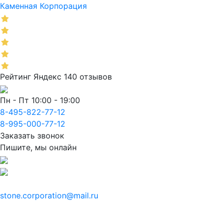
Каменная Корпорация
Рейтинг Яндекс 140 отзывов
Пн - Пт 10:00 - 19:00
8-495-822-77-12
8-995-000-77-12
Заказать звонок
Пишите, мы онлайн
stone.corporation@mail.ru