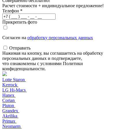
Совершенно бесплатно!
Расчет стоимости + индивидуальное предложение!
Телефон
*
Прикрепить фото
Согласен на
обработку персональных данных
Отправить
Нажимая на кнопку, вы соглашаетесь на обработку
персональных данных и подтверждаете,
что ознакомлены с условиями Политики
конфиденциальности.
Lotte Staron
Kerrock
LG Hi-Macs
Hanex
Corian
Pluton
Grandex
Akrilika
Primax
Neomarm