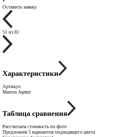
*
Оставить заявку
51 из 81
Характеристики
Артикул
Marron Jupiter
Таблица сравнения
Рассчитаем стоимость по фото
Предложим 5 вариантов подходящего цвета