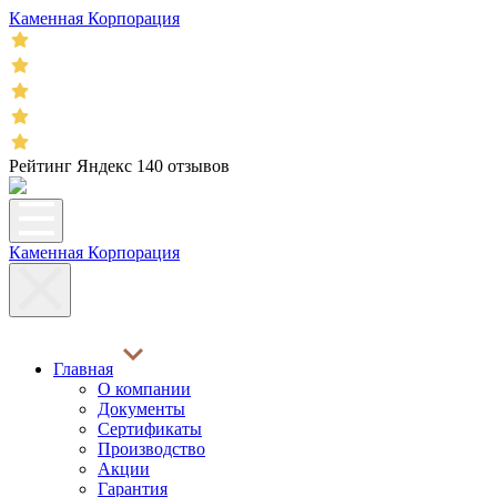
Каменная Корпорация
Рейтинг Яндекс 140 отзывов
Каменная Корпорация
Главная
О компании
Документы
Сертификаты
Производство
Акции
Гарантия