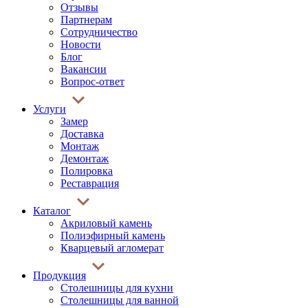
Отзывы
Партнерам
Сотрудничество
Новости
Блог
Вакансии
Вопрос-ответ
Услуги
Замер
Доставка
Монтаж
Демонтаж
Полировка
Реставрация
Каталог
Акриловый камень
Полиэфирный камень
Кварцевый агломерат
Продукция
Столешницы для кухни
Столешницы для ванной