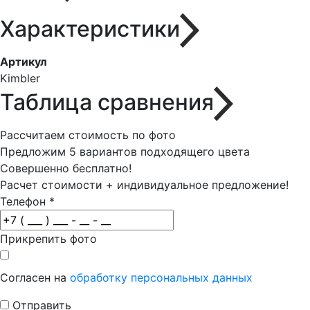
Характеристики
Артикул
Kimbler
Таблица сравнения
Рассчитаем стоимость по фото
Предложим 5 вариантов подходящего цвета
Совершенно бесплатно!
Расчет стоимости + индивидуальное предложение!
Телефон
*
Прикрепить фото
Согласен на
обработку персональных данных
Отправить