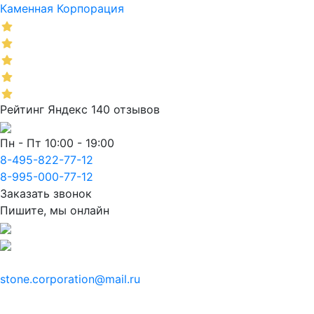
Каменная Корпорация
Рейтинг Яндекс 140 отзывов
Пн - Пт 10:00 - 19:00
8-495-822-77-12
8-995-000-77-12
Заказать звонок
Пишите, мы онлайн
stone.corporation@mail.ru