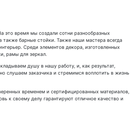
За это время мы создали сотни разнообразных
а также барные стойки. Также наши мастера всегда
интерьер. Среди элементов декора, изготовленных
и, рамы для зеркал.
ладываем душу в нашу работу, и, как результат,
но слушаем заказчика и стремимся воплотить в жизнь
роверенных временем и сертифицированных материалов,
вь к своему делу гарантируют отличное качество и