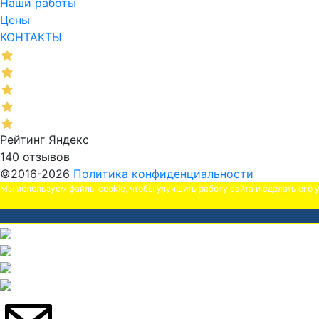
Наши работы
Цены
КОНТАКТЫ
Рейтинг Яндекс
140 отзывов
©2016-2026
Политика конфиденциальности
Мы используем файлы cookie, чтобы улучшить работу сайта и сделать его 