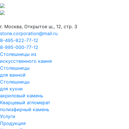
г. Москва, Открытое ш., 12, стр. 3
stone.corporation@mail.ru
8-495-822-77-12
8-995-000-77-12
Столешницы из
искусственного камня
Столешницы
для ванной
Столешницы
для кухни
акриловый камень
Кварцевый агломерат
полиэфирный камень
Услуги
Продукция