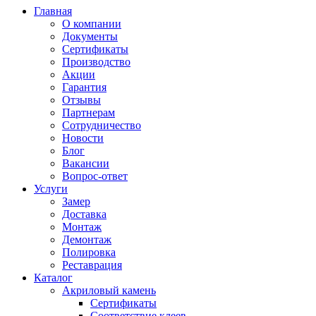
Главная
О компании
Документы
Сертификаты
Производство
Акции
Гарантия
Отзывы
Партнерам
Сотрудничество
Новости
Блог
Вакансии
Вопрос-ответ
Услуги
Замер
Доставка
Монтаж
Демонтаж
Полировка
Реставрация
Каталог
Акриловый камень
Сертификаты
Соответствие клеев