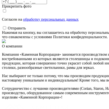
Прикрепить фото
Согласен на
обработку персональных данных
Отправить
Нажимая на кнопку, вы соглашаетесь на обработку персональн
что ознакомлены с условиями Политики конфиденциальности.
О компании
Компания «Каменная Корпорация» занимается производством изд
востребованными из которых являются столешницы и подоконн
продукции, которая совершенно точно украсит собой любой ин
столики, разнообразные светильники, рамы для зеркал.
Нас выбирают не только потому, что мы производим продукцию в
настоящему уникальным и индивидуальным! Кроме того, мы все
Сотрудничество с лучшими производителями (Corian, Staron, 
производство, оборудованное самым современным инструменто
изделиям «Каменной Корпорации»!