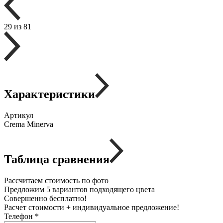
29 из 81
Характеристики
Артикул
Crema Minerva
Таблица сравнения
Рассчитаем стоимость по фото
Предложим 5 вариантов подходящего цвета
Совершенно бесплатно!
Расчет стоимости + индивидуальное предложение!
Телефон
*