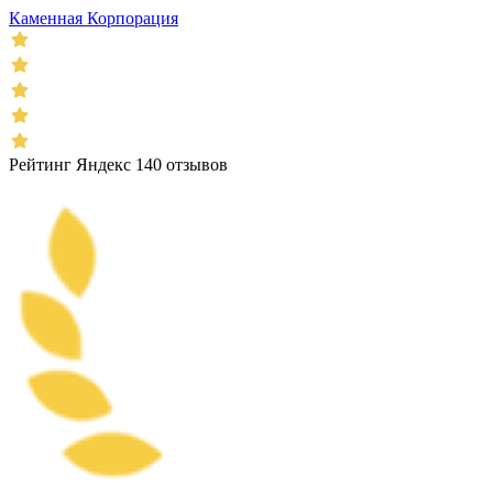
Каменная Корпорация
Рейтинг Яндекс 140 отзывов