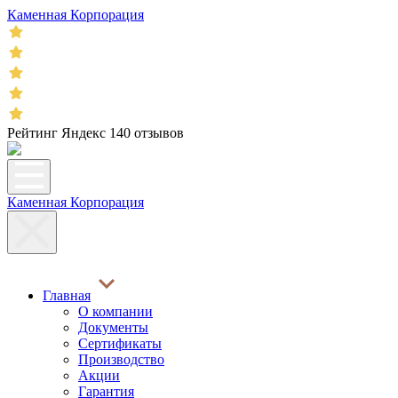
Каменная Корпорация
Рейтинг Яндекс 140 отзывов
Каменная Корпорация
Главная
О компании
Документы
Сертификаты
Производство
Акции
Гарантия