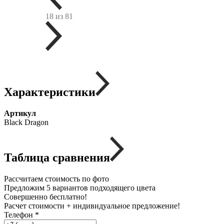
18 из 81
Характеристики
Артикул
Black Dragon
Таблица сравнения
Рассчитаем стоимость по фото
Предложим 5 вариантов подходящего цвета
Совершенно бесплатно!
Расчет стоимости + индивидуальное предложение!
Телефон
*