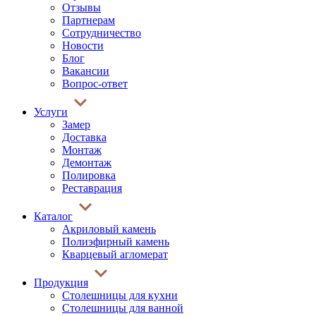
Отзывы
Партнерам
Сотрудничество
Новости
Блог
Вакансии
Вопрос-ответ
Услуги
Замер
Доставка
Монтаж
Демонтаж
Полировка
Реставрация
Каталог
Акриловый камень
Полиэфирный камень
Кварцевый агломерат
Продукция
Столешницы для кухни
Столешницы для ванной