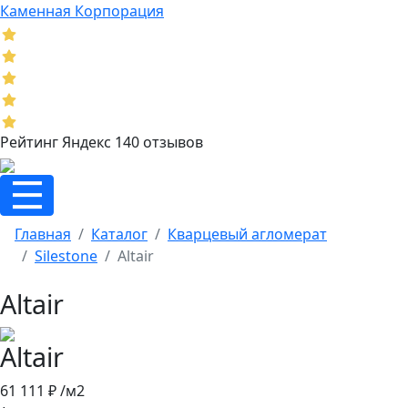
Каменная Корпорация
Рейтинг Яндекс 140 отзывов
Главная
Каталог
Кварцевый агломерат
Silestone
Altair
Altair
Altair
61 111 ₽ /м2