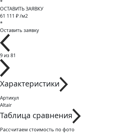
*
ОСТАВИТЬ ЗАЯВКУ
61 111 ₽ /м2
*
Оставить заявку
9 из 81
Характеристики
Артикул
Altair
Таблица сравнения
Рассчитаем стоимость по фото