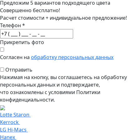
Предложим 5 вариантов подходящего цвета
Совершенно бесплатно!
Расчет стоимости + индивидуальное предложение!
Телефон
*
Прикрепить фото
Согласен на
обработку персональных данных
Отправить
Нажимая на кнопку, вы соглашаетесь на обработку
персональных данных и подтверждаете,
что ознакомлены с условиями Политики
конфиденциальности.
Lotte Staron
Kerrock
LG Hi-Macs
Hanex