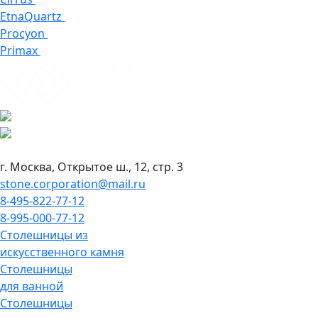
EtnaQuartz
Procyon
Primax
г. Москва, Открытое ш., 12, стр. 3
stone.corporation@mail.ru
8-495-822-77-12
8-995-000-77-12
Столешницы из
искусственного камня
Столешницы
для ванной
Столешницы