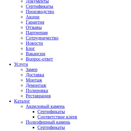
Документы
Сертификаты
Производство
Акции
Гарантия
Отзывы
Партнерам
Сотрудничество
Новости
Блог
Вакансии
Вопрос-ответ
Услуги
Замер
Доставка
Монтаж
Демонтаж
Полировка
Реставрация
Каталог
Акриловый камень
Сертификаты
Соответствие клеев
Полиэфирный камень
Сертификаты