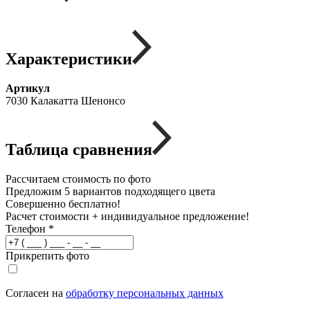
Характеристики
Артикул
7030 Калакатта Шенонсо
Таблица сравнения
Рассчитаем стоимость по фото
Предложим 5 вариантов подходящего цвета
Совершенно бесплатно!
Расчет стоимости + индивидуальное предложение!
Телефон
*
Прикрепить фото
Согласен на
обработку персональных данных