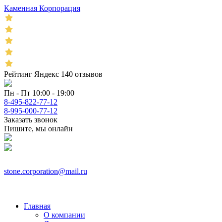
Каменная Корпорация
Рейтинг Яндекс 140 отзывов
Пн - Пт 10:00 - 19:00
8-495-822-77-12
8-995-000-77-12
Заказать звонок
Пишите, мы онлайн
stone.corporation@mail.ru
Главная
О компании