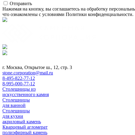
Отправить
Нажимая на кнопку, вы соглашаетесь на обработку персональн
что ознакомлены с условиями Политики конфиденциальности.
г. Москва, Открытое ш., 12, стр. 3
stone.corporation@mail.ru
8-495-822-77-12
8-995-000-77-12
Столешницы из
искусственного камня
Столешницы
для ванной
Столешницы
для кухни
акриловый камень
Кварцевый агломерат
полиэфирный камень