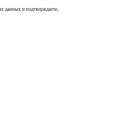
ых данных и подтверждаете,