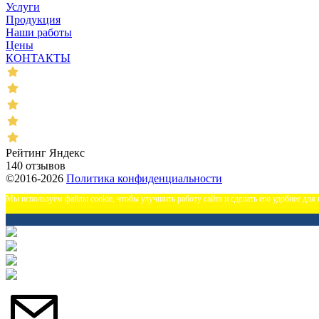
Услуги
Продукция
Наши работы
Цены
КОНТАКТЫ
Рейтинг Яндекс
140 отзывов
©2016-2026
Политика конфиденциальности
Мы используем файлы cookie, чтобы улучшить работу сайта и сделать его удобнее для 