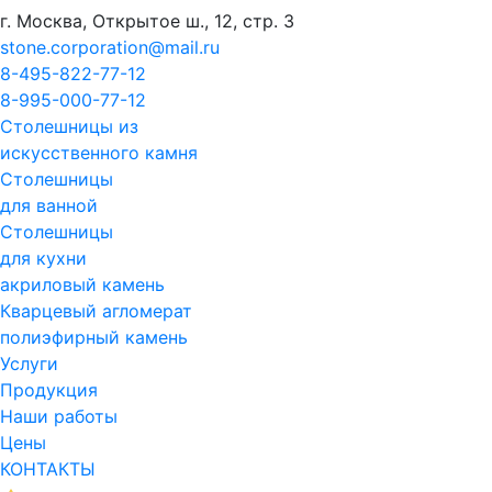
г. Москва, Открытое ш., 12, стр. 3
stone.corporation@mail.ru
8-495-822-77-12
8-995-000-77-12
Столешницы из
искусственного камня
Столешницы
для ванной
Столешницы
для кухни
акриловый камень
Кварцевый агломерат
полиэфирный камень
Услуги
Продукция
Наши работы
Цены
КОНТАКТЫ