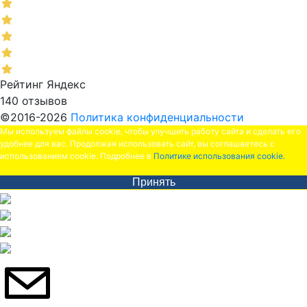
Рейтинг Яндекс
140 отзывов
©2016-2026
Политика конфиденциальности
Мы используем файлы cookie, чтобы улучшить работу сайта и сделать его
удобнее для вас. Продолжая использовать сайт, вы соглашаетесь с
использованием cookie. Подробнее в
Политике использования cookie.
Принять