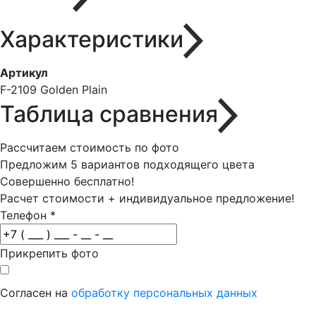
Характеристики
Артикул
F-2109 Golden Plain
Таблица сравнения
Рассчитаем стоимость по фото
Предложим 5 вариантов подходящего цвета
Совершенно бесплатно!
Расчет стоимости + индивидуальное предложение!
Телефон
*
Прикрепить фото
Согласен на
обработку персональных данных