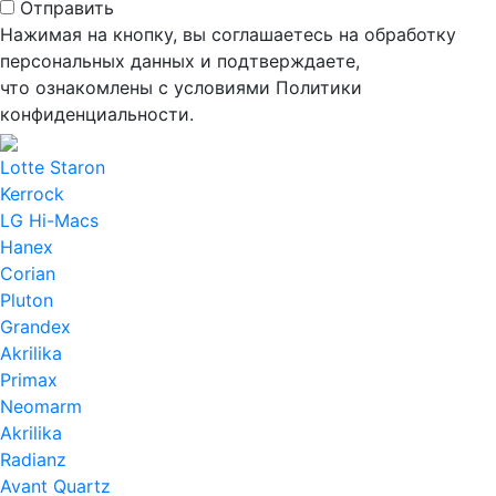
Отправить
Нажимая на кнопку, вы соглашаетесь на обработку
персональных данных и подтверждаете,
что ознакомлены с условиями Политики
конфиденциальности.
Lotte Staron
Kerrock
LG Hi-Macs
Hanex
Corian
Pluton
Grandex
Akrilika
Primax
Neomarm
Akrilika
Radianz
Avant Quartz