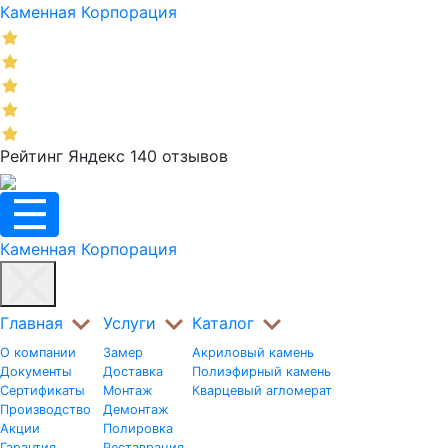
Каменная Корпорация
Рейтинг Яндекс 140 отзывов
Каменная Корпорация
Главная
Услуги
Каталог
О компании
Замер
Акриловый камень
Документы
Доставка
Полиэфирный камень
Сертификаты
Монтаж
Кварцевый агломерат
Производство
Демонтаж
Акции
Полировка
Гарантия
Реставрация