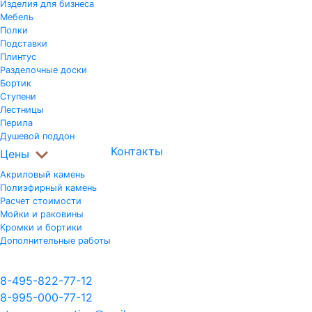
Изделия для бизнеса
Мебель
Полки
Подставки
Плинтус
Разделочные доски
Бортик
Ступени
Лестницы
Перила
Душевой поддон
Контакты
Цены
Акриловый камень
Полиэфирный камень
Расчет стоимости
Мойки и раковины
Кромки и бортики
Дополнительные работы
$ USD - 85,00 руб.
€ EUR - 98,00 руб.
8-495-822-77-12
8-995-000-77-12