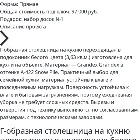
Форма:
Прямая
Общая стоимость под ключ:
97 000 руб.
Подарок:
набор досок №1
Описание проекта
Г-образная столешница на кухню переходящая в
подоконник белого цвета (3,63 кв.м.) изготовлена для
кухни на объекте. Материал — Grandex Grandex в
оттенке A-422 Snow Pile. Практичный выбор для
семейной кухни: материал устойчив к влаге и
повседневным нагрузкам. Поверхность устойчива к
влаге и бытовым загрязнениям, поэтому ежедневная
уборка не требует сложных средств. Вырезы и
отверстия под технику выполняются по согласованным
размерам, с технологическими зазорами.
Г-образная столешница на кухню