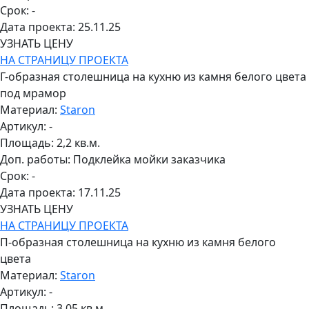
Срок:
-
Дата проекта:
25.11.25
УЗНАТЬ ЦЕНУ
НА СТРАНИЦУ ПРОЕКТА
Г-образная столешница на кухню из камня белого цвета
под мрамор
Материал:
Staron
Артикул:
-
Площадь:
2,2 кв.м.
Доп. работы:
Подклейка мойки заказчика
Срок:
-
Дата проекта:
17.11.25
УЗНАТЬ ЦЕНУ
НА СТРАНИЦУ ПРОЕКТА
П-образная столешница на кухню из камня белого
цвета
Материал:
Staron
Артикул:
-
Площадь:
3,05 кв.м.