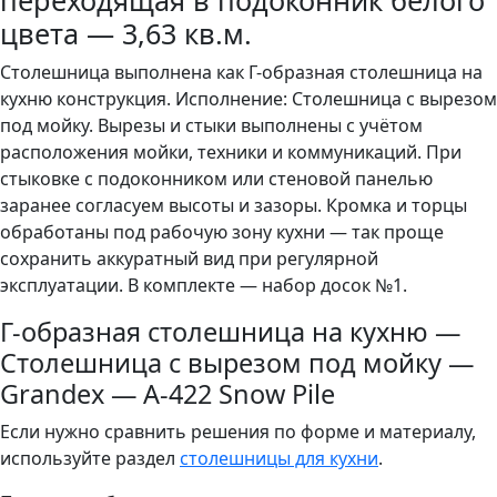
переходящая в подоконник белого
цвета — 3,63 кв.м.
Столешница выполнена как Г-образная столешница на
кухню конструкция. Исполнение: Столешница с вырезом
под мойку. Вырезы и стыки выполнены с учётом
расположения мойки, техники и коммуникаций. При
стыковке с подоконником или стеновой панелью
заранее согласуем высоты и зазоры. Кромка и торцы
обработаны под рабочую зону кухни — так проще
сохранить аккуратный вид при регулярной
эксплуатации. В комплекте — набор досок №1.
Г-образная столешница на кухню —
Столешница с вырезом под мойку —
Grandex — A-422 Snow Pile
Если нужно сравнить решения по форме и материалу,
используйте раздел
столешницы для кухни
.