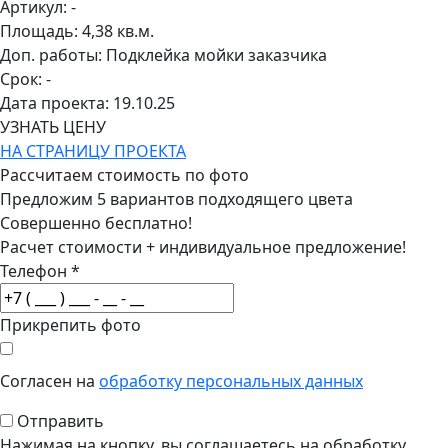
Артикул:
-
Площадь:
4,38 кв.м.
Доп. работы:
Подклейка мойки заказчика
Срок:
-
Дата проекта:
19.10.25
УЗНАТЬ ЦЕНУ
НА СТРАНИЦУ ПРОЕКТА
Рассчитаем стоимость по фото
Предложим 5 вариантов подходящего цвета
Совершенно бесплатно!
Расчет стоимости + индивидуальное предложение!
Телефон
*
Прикрепить фото
Согласен на
обработку персональных данных
Отправить
Нажимая на кнопку, вы соглашаетесь на обработку