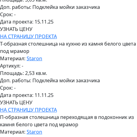
Доп. работы:
Подклейка мойки заказчика
Срок:
-
Дата проекта:
15.11.25
УЗНАТЬ ЦЕНУ
НА СТРАНИЦУ ПРОЕКТА
Т-образная столешница на кухню из камня белого цвета
под мрамор
Материал:
Staron
Артикул:
-
Площадь:
2,53 кв.м.
Доп. работы:
Подклейка мойки заказчика
Срок:
-
Дата проекта:
11.11.25
УЗНАТЬ ЦЕНУ
НА СТРАНИЦУ ПРОЕКТА
П-образная столешница переходящая в подоконник из
камня белого цвета под мрамор
Материал:
Staron